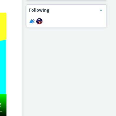
Following