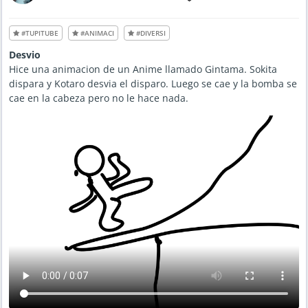
#TUPITUBE
#ANIMACI
#DIVERSI
Desvio
Hice una animacion de un Anime llamado Gintama. Sokita
dispara y Kotaro desvia el disparo. Luego se cae y la bomba se
cae en la cabeza pero no le hace nada.